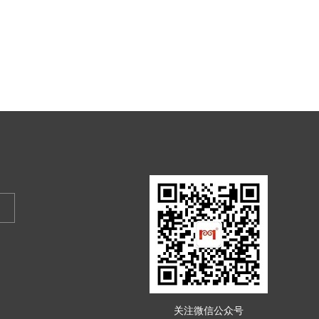
关注微信公众号