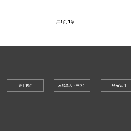
共
1
页
1
条
关于我们
pc加拿大（中国）
联系我们