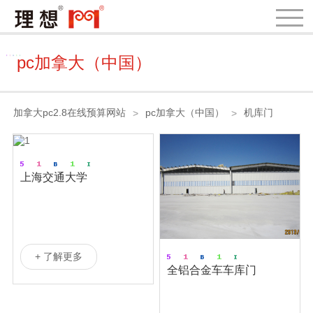
pc加拿大（中国）
加拿大pc2.8在线预算网站
pc加拿大（中国）
机库门
>
>
上海交通大学
+ 了解更多
全铝合金车车库门