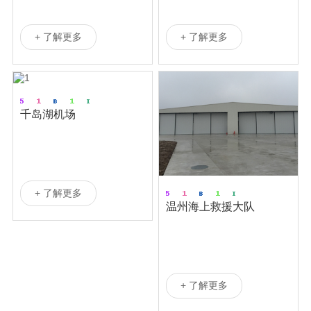
+ 了解更多
+ 了解更多
千岛湖机场
+ 了解更多
温州海上救援大队
+ 了解更多